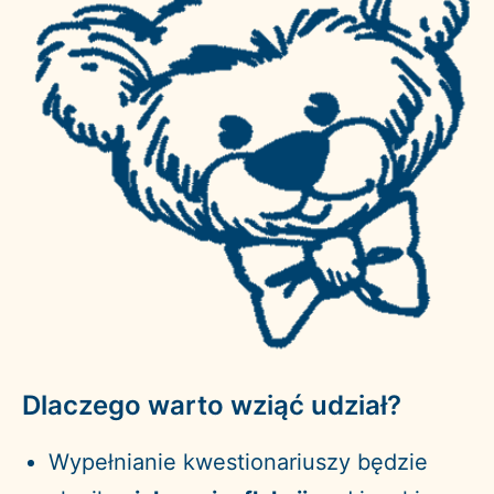
Dlaczego warto wziąć udział?
Wypełnianie kwestionariuszy będzie