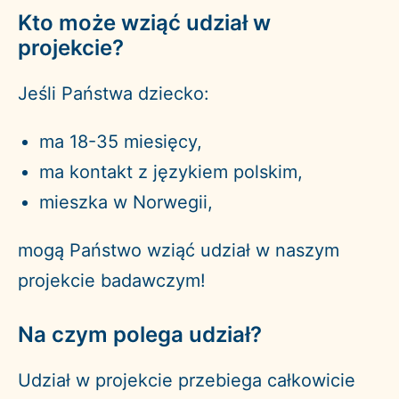
Kto może wziąć udział w
projekcie?
Jeśli Państwa dziecko:
ma 18-35 miesięcy,
ma kontakt z językiem polskim,
mieszka w Norwegii,
mogą Państwo wziąć udział w naszym
projekcie badawczym!
Na czym polega udział?
Udział w projekcie przebiega całkowicie