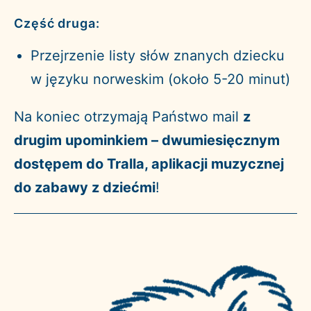
Część druga:
Przejrzenie listy słów znanych dziecku
w języku norweskim (około 5-20 minut)
Na koniec otrzymają Państwo mail
z
drugim upominkiem – dwumiesięcznym
dostępem do Tralla, aplikacji muzycznej
do zabawy z dziećmi
!