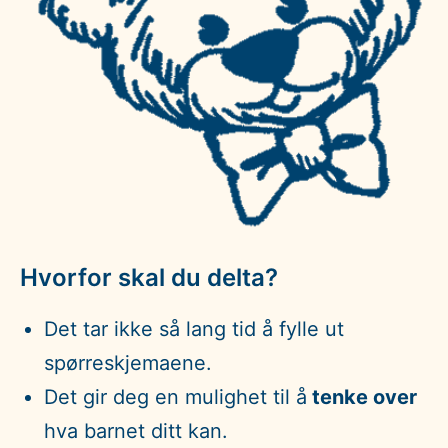
Hvorfor skal du delta?
Det tar ikke så lang tid å fylle ut
spørreskjemaene.
Det gir deg en mulighet til å
tenke over
hva barnet ditt kan.