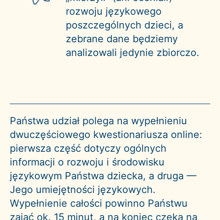
rozwoju językowego
poszczególnych dzieci, a
zebrane dane będziemy
analizowali jedynie zbiorczo.
Państwa udział polega na wypełnieniu
dwuczęściowego kwestionariusza online:
pierwsza część dotyczy ogólnych
informacji o rozwoju i środowisku
językowym Państwa dziecka, a druga —
Jego umiejętności językowych.
Wypełnienie całości powinno Państwu
zająć ok. 15 minut, a na koniec czeka na