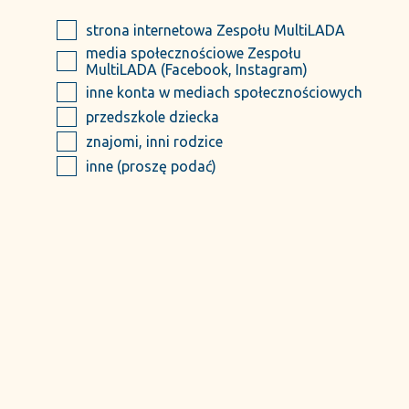
strona internetowa Zespołu MultiLADA
media społecznościowe Zespołu
MultiLADA (Facebook, Instagram)
inne konta w mediach społecznościowych
przedszkole dziecka
znajomi, inni rodzice
inne (proszę podać)