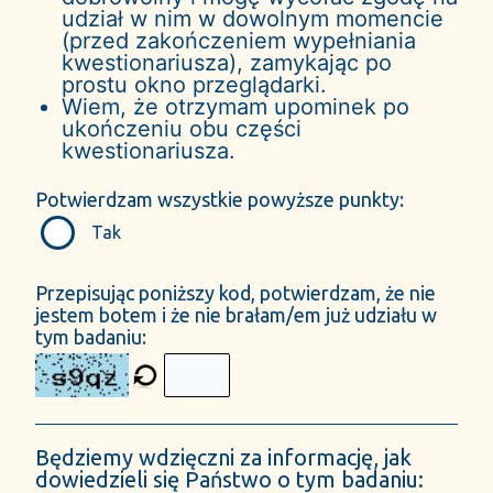
udział w nim w dowolnym momencie
(przed zakończeniem wypełniania
kwestionariusza), zamykając po
prostu okno przeglądarki.
Wiem, że otrzymam upominek po
ukończeniu obu części
kwestionariusza.
Potwierdzam wszystkie powyższe punkty:
Tak
Przepisując poniższy kod, potwierdzam, że nie
jestem botem i że nie brałam/em już udziału w
tym badaniu:
Będziemy wdzięczni za informację, jak
dowiedzieli się Państwo o tym badaniu: