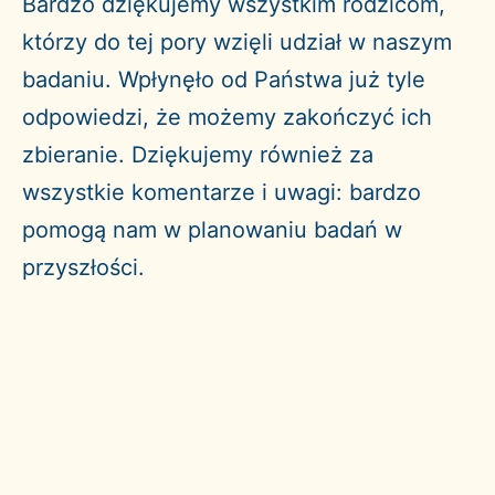
Bardzo dziękujemy wszystkim rodzicom,
którzy do tej pory wzięli udział w naszym
badaniu. Wpłynęło od Państwa już tyle
odpowiedzi, że możemy zakończyć ich
zbieranie. Dziękujemy również za
wszystkie komentarze i uwagi: bardzo
pomogą nam w planowaniu badań w
przyszłości.